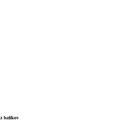
 z balíkov