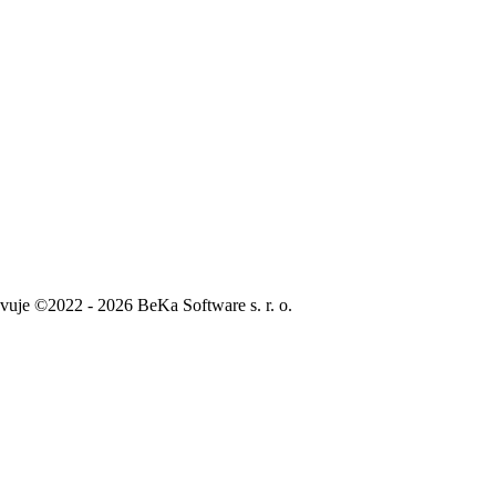
vuje ©2022 - 2026 BeKa Software s. r. o.